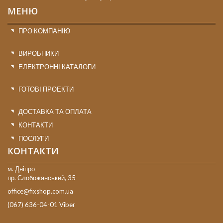
МЕНЮ
ПРО КОМПАНІЮ
ВИРОБНИКИ
ЕЛЕКТРОННІ КАТАЛОГИ
ГОТОВІ ПРОЕКТИ
ДОСТАВКА ТА ОПЛАТА
КОНТАКТИ
ПОСЛУГИ
КОНТАКТИ
м. Дніпро
пр. Слобожанський, 35
office@fixshop.com.ua
(067) 636-04-01 Viber