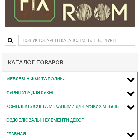
КАТАЛОГ ТОВАРОВ
МЕБЛЕВІ НІЖКИ ТА РОЛИКИ
ФУРНІТУРА ДЛЯ КУХНІ
КОМПЛЕКТУЮЧІ ТА МЕХАНІЗМИ ДЛЯ М'ЯКИХ МЕБЛІВ
ОЗДОБЛЮВАЛЬНІ ЕЛЕМЕНТИ ДЕКОР
ГЛАВНАЯ