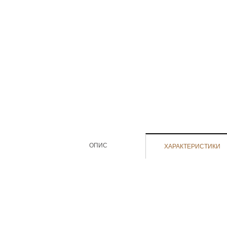
ОПИС
ХАРАКТЕРИСТИКИ