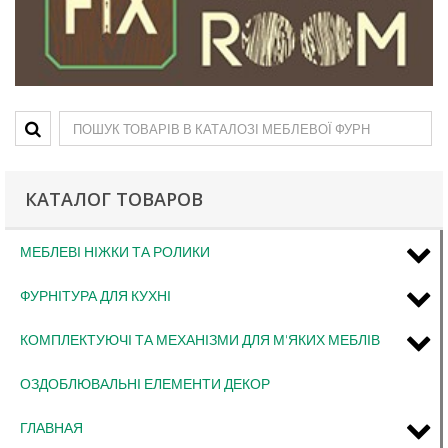
КАТАЛОГ ТОВАРОВ
МЕБЛЕВІ НІЖКИ ТА РОЛИКИ
ФУРНІТУРА ДЛЯ КУХНІ
КОМПЛЕКТУЮЧІ ТА МЕХАНІЗМИ ДЛЯ М'ЯКИХ МЕБЛІВ
ОЗДОБЛЮВАЛЬНІ ЕЛЕМЕНТИ ДЕКОР
ГЛАВНАЯ