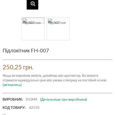
Підлокітник FH-007
250,25 грн.
Якщо ви виробник меблів, дизайнер або архітектор, Ви можете
отримати індивідуальні ціни або умови співпраці на постійній основі
(зв'язатись)
ВИРОБНИК:
SIGMA
(Детальніше про виробника)
КОД ТОВАРУ:
62150