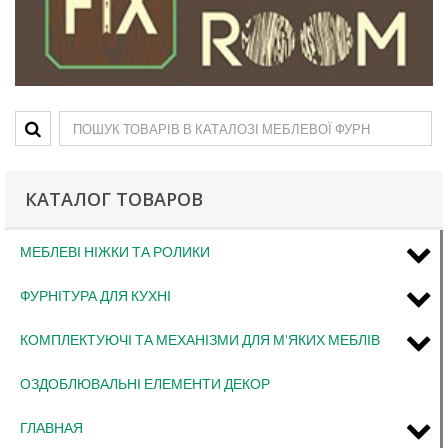
КАТАЛОГ ТОВАРОВ
МЕБЛЕВІ НІЖКИ ТА РОЛИКИ
ФУРНІТУРА ДЛЯ КУХНІ
КОМПЛЕКТУЮЧІ ТА МЕХАНІЗМИ ДЛЯ М'ЯКИХ МЕБЛІВ
ОЗДОБЛЮВАЛЬНІ ЕЛЕМЕНТИ ДЕКОР
ГЛАВНАЯ