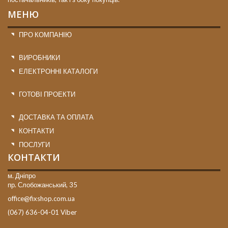
МЕНЮ
ПРО КОМПАНІЮ
ВИРОБНИКИ
ЕЛЕКТРОННІ КАТАЛОГИ
ГОТОВІ ПРОЕКТИ
ДОСТАВКА ТА ОПЛАТА
КОНТАКТИ
ПОСЛУГИ
КОНТАКТИ
м. Дніпро
пр. Слобожанський, 35
office@fixshop.com.ua
(067) 636-04-01 Viber