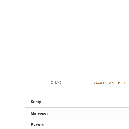
ОПИС
ХАРАКТЕРИСТИКИ
Колір
Матеріал
Висота