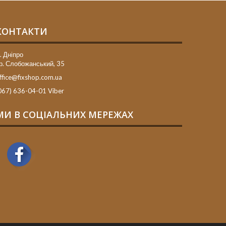
КОНТАКТИ
. Дніпро
р. Слобожанський, 35
ffice@fixshop.com.ua
067) 636-04-01 Viber
МИ В СОЦІАЛЬНИХ МЕРЕЖАХ