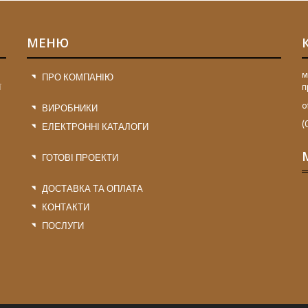
МЕНЮ
м
ПРО КОМПАНІЮ
ї
п
o
ВИРОБНИКИ
(
ЕЛЕКТРОННІ КАТАЛОГИ
ГОТОВІ ПРОЕКТИ
ДОСТАВКА ТА ОПЛАТА
КОНТАКТИ
ПОСЛУГИ