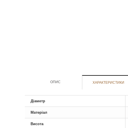
ОПИС
ХАРАКТЕРИСТИКИ
Діаметр
Матеріал
Висота