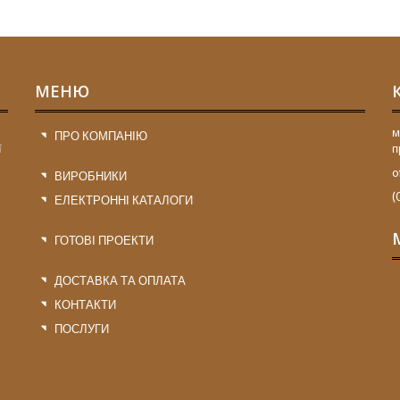
МЕНЮ
м
ПРО КОМПАНІЮ
ї
п
o
ВИРОБНИКИ
(
ЕЛЕКТРОННІ КАТАЛОГИ
ГОТОВІ ПРОЕКТИ
ДОСТАВКА ТА ОПЛАТА
КОНТАКТИ
ПОСЛУГИ