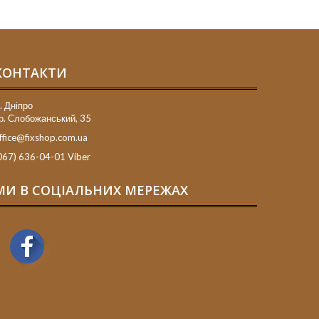
КОНТАКТИ
. Дніпро
р. Слобожанський, 35
ffice@fixshop.com.ua
067) 636-04-01 Viber
МИ В СОЦІАЛЬНИХ МЕРЕЖАХ