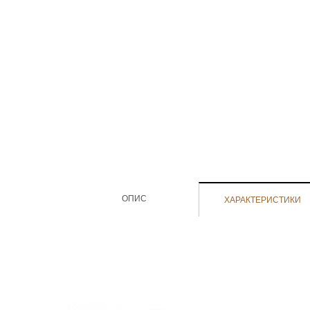
ОПИС
ХАРАКТЕРИСТИКИ